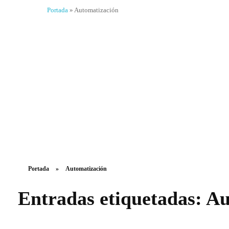
Portada
»
Automatización
Portada
»
Automatización
Entradas etiquetadas: A