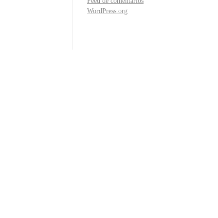
Feed de comentarios
WordPress.org