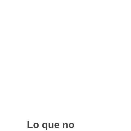
Lo que no