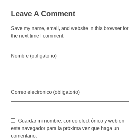
Leave A Comment
Save my name, email, and website in this browser for
the next time I comment.
Nombre (obligatorio)
Correo electrónico (obligatorio)
Guardar mi nombre, correo electrónico y web en
este navegador para la próxima vez que haga un
comentario.