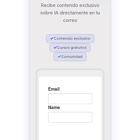
Recibe contenido exclusivo
sobre IA directamente en tu
correo
Contenido exclusivo
Cursos gratuitos
Comunidad