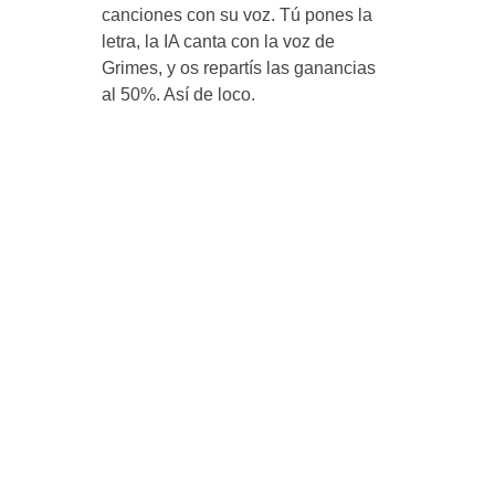
canciones con su voz. Tú pones la
letra, la IA canta con la voz de
Grimes, y os repartís las ganancias
al 50%. Así de loco.