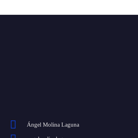
Ángel Molina Laguna