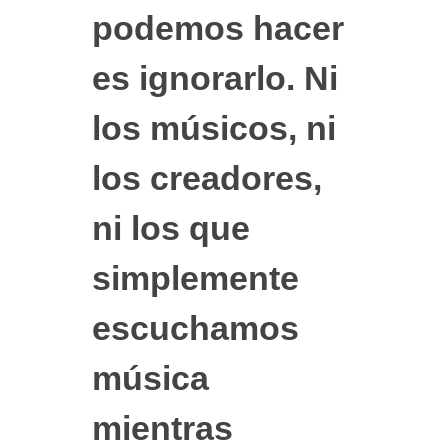
podemos hacer
es ignorarlo. Ni
los músicos, ni
los creadores,
ni los que
simplemente
escuchamos
música
mientras