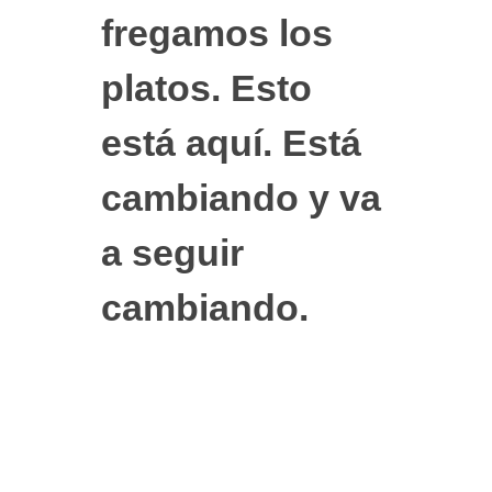
fregamos los
platos. Esto
está aquí. Está
cambiando y va
a seguir
cambiando.