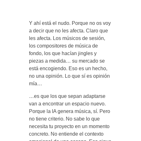
Y ahí está el nudo. Porque no os voy
a decir que no les afecta. Claro que
les afecta. Los músicos de sesión,
los compositores de música de
fondo, los que hacían jingles y
piezas a medida… su mercado se
está encogiendo. Eso es un hecho,
no una opinión. Lo que sí es opinión
mía…
…es que los que sepan adaptarse
van a encontrar un espacio nuevo.
Porque la IA genera música, sí. Pero
no tiene criterio. No sabe lo que
necesita tu proyecto en un momento
concreto. No entiende el contexto