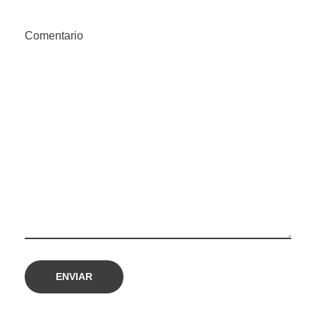
Comentario