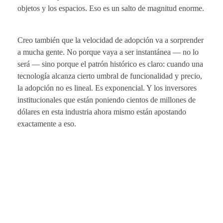
objetos y los espacios. Eso es un salto de magnitud enorme.
Creo también que la velocidad de adopción va a sorprender
a mucha gente. No porque vaya a ser instantánea — no lo
será — sino porque el patrón histórico es claro: cuando una
tecnología alcanza cierto umbral de funcionalidad y precio,
la adopción no es lineal. Es exponencial. Y los inversores
institucionales que están poniendo cientos de millones de
dólares en esta industria ahora mismo están apostando
exactamente a eso.