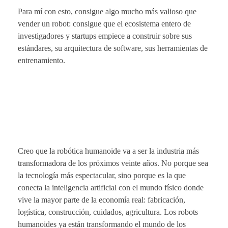
Para mí con esto, consigue algo mucho más valioso que
vender un robot: consigue que el ecosistema entero de
investigadores y startups empiece a construir sobre sus
estándares, su arquitectura de software, sus herramientas de
entrenamiento.
Creo que la robótica humanoide va a ser la industria más
transformadora de los próximos veinte años. No porque sea
la tecnología más espectacular, sino porque es la que
conecta la inteligencia artificial con el mundo físico donde
vive la mayor parte de la economía real: fabricación,
logística, construcción, cuidados, agricultura. Los robots
humanoides ya están transformando el mundo de los