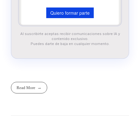
Al suscribirte aceptas recibir comunicaciones sobre IA y
contenido exclusivo.
Puedes darte de baja en cualquier momento.
Read More