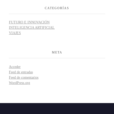
CATEGORÍAS
FUTURO E INNOVACIÓN
INTELIGENCIA ARTIFICIAL
VIAJES
META
Acceder
Feed de entradas
Feed de comentarios
WordPress.org