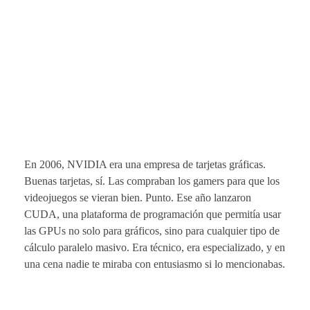
En 2006, NVIDIA era una empresa de tarjetas gráficas.
Buenas tarjetas, sí. Las compraban los gamers para que los
videojuegos se vieran bien. Punto. Ese año lanzaron
CUDA, una plataforma de programación que permitía usar
las GPUs no solo para gráficos, sino para cualquier tipo de
cálculo paralelo masivo. Era técnico, era especializado, y en
una cena nadie te miraba con entusiasmo si lo mencionabas.