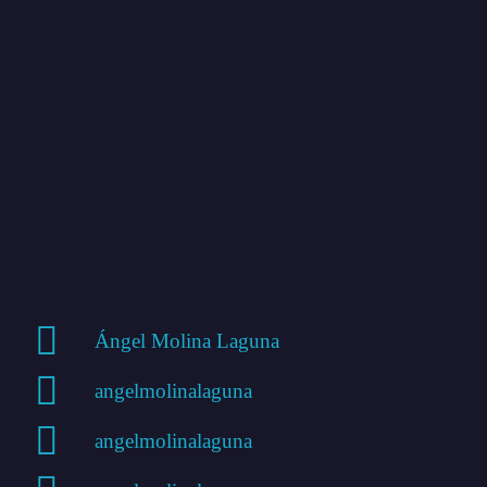
Ángel Molina Laguna
angelmolinalaguna
angelmolinalaguna