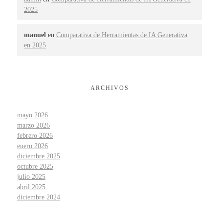
2025
manuel
en
Comparativa de Herramientas de IA Generativa
en 2025
ARCHIVOS
mayo 2026
marzo 2026
febrero 2026
enero 2026
diciembre 2025
octubre 2025
julio 2025
abril 2025
diciembre 2024