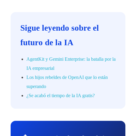
Sigue leyendo sobre el
futuro de la IA
AgentKit y Gemini Enterprise: la batalla por la
IA empresarial
Los hijos rebeldes de OpenAI que lo están
superando
¿Se acabó el tiempo de la IA gratis?