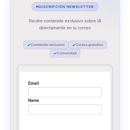
SUSCRIPCIÓN NEWSLETTER
Recibe contenido exclusivo sobre IA
directamente en tu correo
Contenido exclusivo
Cursos gratuitos
Comunidad