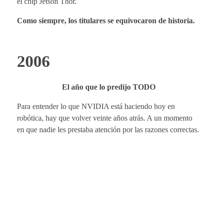
el chip Jetson Thor.
Como siempre, los titulares se equivocaron de historia.
2006
El año que lo predijo TODO
Para entender lo que NVIDIA está haciendo hoy en
robótica, hay que volver veinte años atrás. A un momento
en que nadie les prestaba atención por las razones correctas.