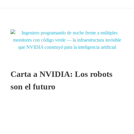
Carta a NVIDIA: Los robots
son el futuro