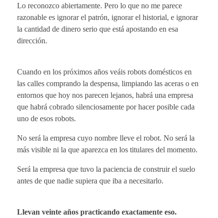
Lo reconozco abiertamente. Pero lo que no me parece
razonable es ignorar el patrón, ignorar el historial, e ignorar
la cantidad de dinero serio que está apostando en esa
dirección.
Cuando en los próximos años veáis robots domésticos en
las calles comprando la despensa, limpiando las aceras o en
entornos que hoy nos parecen lejanos, habrá una empresa
que habrá cobrado silenciosamente por hacer posible cada
uno de esos robots.
No será la empresa cuyo nombre lleve el robot. No será la
más visible ni la que aparezca en los titulares del momento.
Será la empresa que tuvo la paciencia de construir el suelo
antes de que nadie supiera que iba a necesitarlo.
Llevan veinte años practicando exactamente eso.