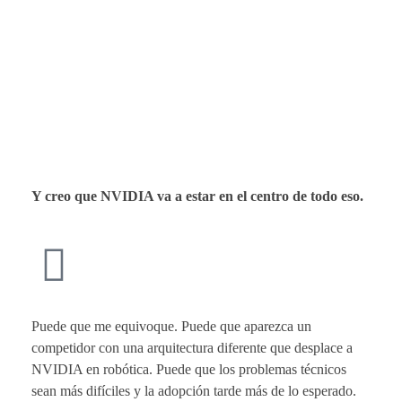
Y creo que NVIDIA va a estar en el centro de todo eso.
Puede que me equivoque. Puede que aparezca un
competidor con una arquitectura diferente que desplace a
NVIDIA en robótica. Puede que los problemas técnicos
sean más difíciles y la adopción tarde más de lo esperado.