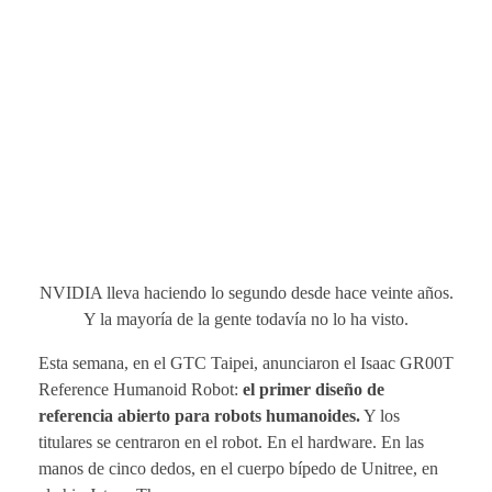
NVIDIA lleva haciendo lo segundo desde hace veinte años.
Y la mayoría de la gente todavía no lo ha visto.
Esta semana, en el GTC Taipei, anunciaron el Isaac GR00T
Reference Humanoid Robot:
el primer diseño de
referencia abierto para robots humanoides.
Y los
titulares se centraron en el robot. En el hardware. En las
manos de cinco dedos, en el cuerpo bípedo de Unitree, en