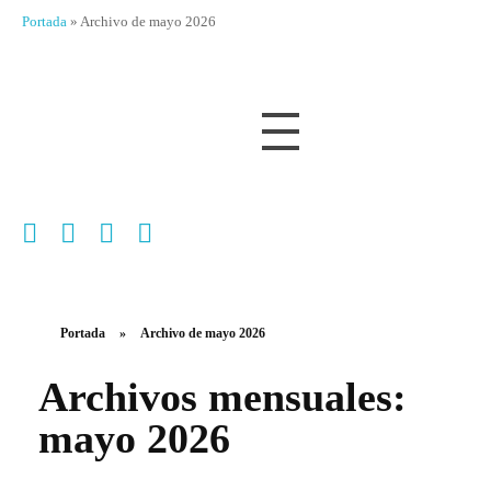
Portada
»
Archivo de mayo 2026
Portada
»
Archivo de mayo 2026
Archivos mensuales:
mayo 2026