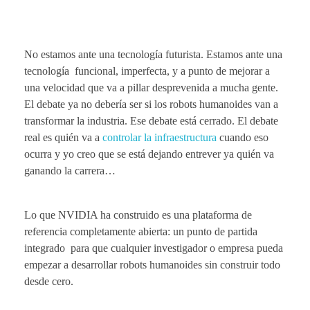
No estamos ante una tecnología futurista. Estamos ante una
tecnología funcional, imperfecta, y a punto de mejorar a
una velocidad que va a pillar desprevenida a mucha gente.
El debate ya no debería ser si los robots humanoides van a
transformar la industria. Ese debate está cerrado. El debate
real es quién va a
controlar la infraestructura
cuando eso
ocurra y yo creo que se está dejando entrever ya quién va
ganando la carrera…
Lo que NVIDIA ha construido es una plataforma de
referencia completamente abierta: un punto de partida
integrado para que cualquier investigador o empresa pueda
empezar a desarrollar robots humanoides sin construir todo
desde cero.