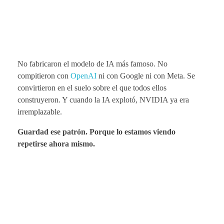
No fabricaron el modelo de IA más famoso. No
compitieron con
OpenAI
ni con Google ni con Meta. Se
convirtieron en el suelo sobre el que todos ellos
construyeron. Y cuando la IA explotó, NVIDIA ya era
irremplazable.
Guardad ese patrón. Porque lo estamos viendo
repetirse ahora mismo.