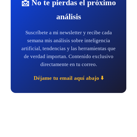
📩 No te pierdas el próximo
análisis
Suscríbete a mi newsletter y recibe cada
semana mis análisis sobre inteligencia
artificial, tendencias y las herramientas que
de verdad importan. Contenido exclusivo
directamente en tu correo.
Déjame tu email aquí abajo ⬇️