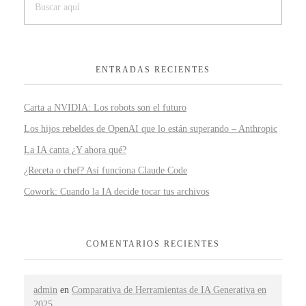
ENTRADAS RECIENTES
Carta a NVIDIA: Los robots son el futuro
Los hijos rebeldes de OpenAI que lo están superando – Anthropic
La IA canta ¿Y ahora qué?
¿Receta o chef? Así funciona Claude Code
Cowork: Cuando la IA decide tocar tus archivos
COMENTARIOS RECIENTES
admin
en
Comparativa de Herramientas de IA Generativa en
2025