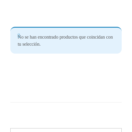
No se han encontrado productos que coincidan con
tu selección.