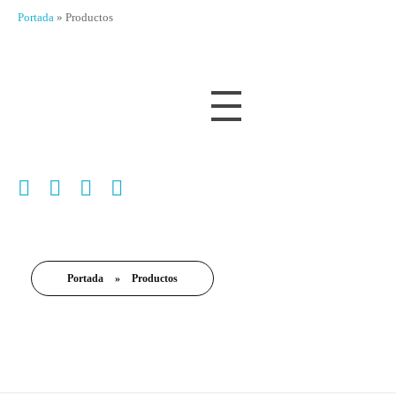
Portada
»
Productos
Portada
»
Productos