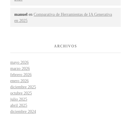
manuel
en
Comparativa de Herramientas de IA Generativa
en 2025
ARCHIVOS
mayo 2026
marzo 2026
febrero 2026
enero 2026
diciembre 2025
octubre 2025
julio 2025
abril 2025
diciembre 2024