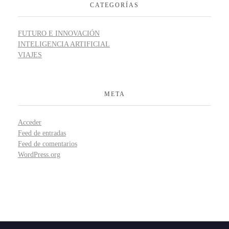
CATEGORÍAS
FUTURO E INNOVACIÓN
INTELIGENCIA ARTIFICIAL
VIAJES
META
Acceder
Feed de entradas
Feed de comentarios
WordPress.org