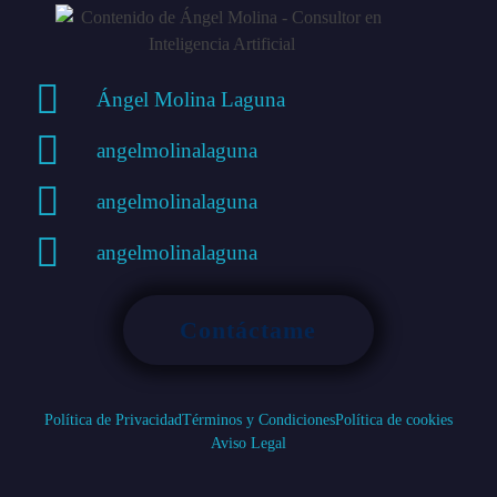
Ángel Molina Laguna
angelmolinalaguna
angelmolinalaguna
angelmolinalaguna
Contáctame
Política de Privacidad
Términos y Condiciones
Política de cookies
Aviso Legal