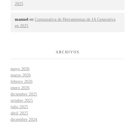
2025
manuel
en
Comparativa de Herramientas de IA Generativa
en 2025
ARCHIVOS
mayo 2026
marzo 2026
febrero 2026
enero 2026
diciembre 2025
octubre 2025
julio 2025
abril 2025
diciembre 2024