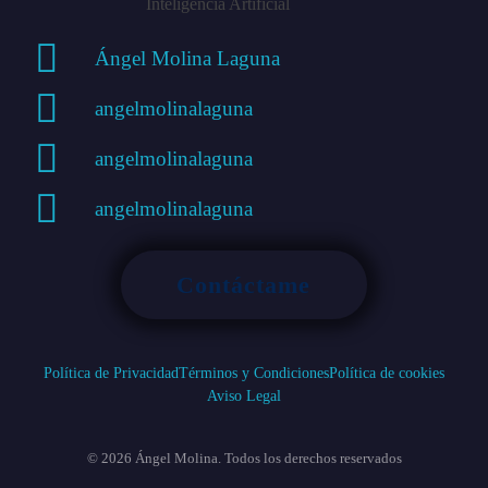
Ángel Molina Laguna
angelmolinalaguna
angelmolinalaguna
angelmolinalaguna
Contáctame
Política de Privacidad
Términos y Condiciones
Política de cookies
Aviso Legal
© 2026 Ángel Molina. Todos los derechos reservados