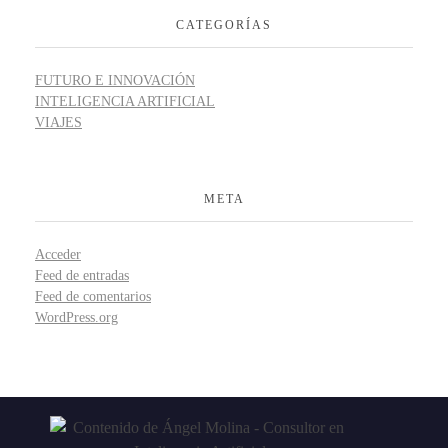
CATEGORÍAS
FUTURO E INNOVACIÓN
INTELIGENCIA ARTIFICIAL
VIAJES
META
Acceder
Feed de entradas
Feed de comentarios
WordPress.org