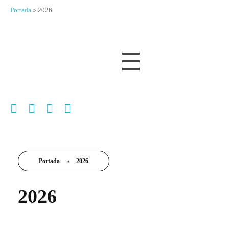
Portada
»
2026
Portada
»
2026
2026