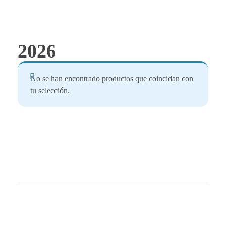
2026
No se han encontrado productos que coincidan con
tu selección.